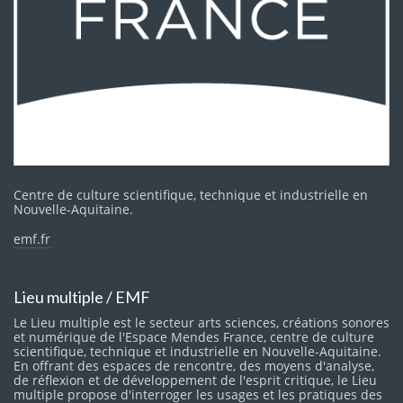
Centre de culture scientifique, technique et industrielle en
Nouvelle-Aquitaine.
emf.fr
Lieu multiple / EMF
Le Lieu multiple est le secteur arts sciences, créations sonores
et numérique de l'Espace Mendes France, centre de culture
scientifique, technique et industrielle en Nouvelle-Aquitaine.
En offrant des espaces de rencontre, des moyens d'analyse,
de réflexion et de développement de l'esprit critique, le Lieu
multiple propose d'interroger les usages et les pratiques des