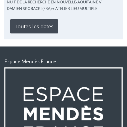
NUIT DE LA RECHERCHE EN NOUVELLE-AQUITAINE //
DAMIEN SKORACKI (FRA) + ATELIER LIEU MULTIPLE
Toutes les dates
Espace Mendès France