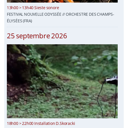
13h00 > 13h40 Sieste sonore
FESTIVAL NOUVELLE ODYSSÉE // ORCHESTRE DES CHAMPS-
ÉLYSÉES (FRA)
25 septembre 2026
18h00 > 22h00 Installation D.Skoracki