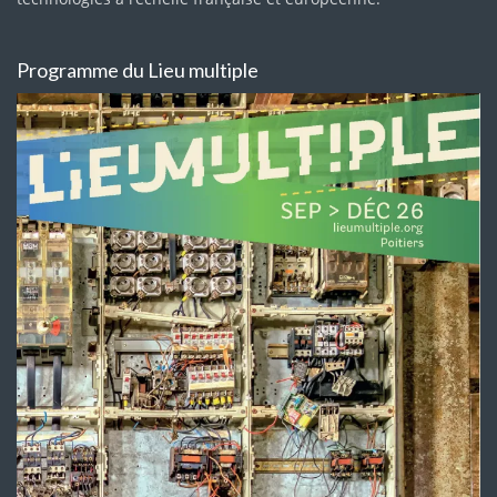
Programme du Lieu multiple