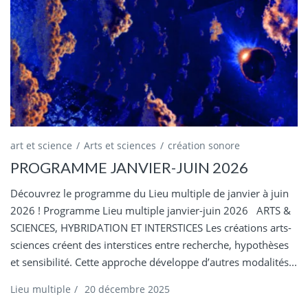
art et science
Arts et sciences
création sonore
PROGRAMME JANVIER-JUIN 2026
Découvrez le programme du Lieu multiple de janvier à juin
2026 ! Programme Lieu multiple janvier-juin 2026 ARTS &
SCIENCES, HYBRIDATION ET INTERSTICES Les créations arts-
sciences créent des interstices entre recherche, hypothèses
et sensibilité. Cette approche développe d’autres modalités...
Lieu multiple
/
20 décembre 2025