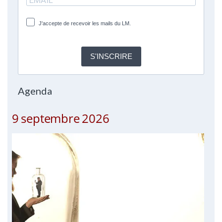
J'accepte de recevoir les mails du LM.
S'INSCRIRE
Agenda
9 septembre 2026