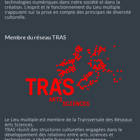
technologies numériques dans notre société et dans la
création. L'esprit et le fonctionnement du Lieu multiple
s'appuient sur la prise en compte des principes de diversité
culturelle.
Membre du réseau TRAS
Le Lieu multiple est membre de la
Transversale des Réseaux
Arts Sciences
.
TRAS réunit des structures culturelles engagées dans le
développement des relations entre arts, sciences et
technologies à l’échelle française et européenne.