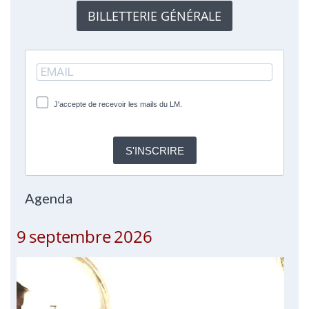
BILLETTERIE GÉNÉRALE
J'accepte de recevoir les mails du LM.
S'INSCRIRE
Agenda
9 septembre 2026