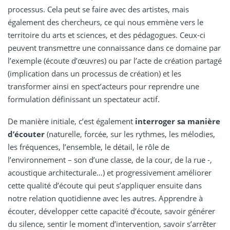
processus. Cela peut se faire avec des artistes, mais
également des chercheurs, ce qui nous emmène vers le
territoire du arts et sciences, et des pédagogues. Ceux-ci
peuvent transmettre une connaissance dans ce domaine par
l’exemple (écoute d’œuvres) ou par l’acte de création partagé
(implication dans un processus de création) et les
transformer ainsi en spect’acteurs pour reprendre une
formulation définissant un spectateur actif.
De manière initiale, c’est également
interroger sa manière
d’écouter
(naturelle, forcée, sur les rythmes, les mélodies,
les fréquences, l’ensemble, le détail, le rôle de
l’environnement – son d’une classe, de la cour, de la rue -,
acoustique architecturale…) et progressivement améliorer
cette qualité d’écoute qui peut s’appliquer ensuite dans
notre relation quotidienne avec les autres. Apprendre à
écouter, développer cette capacité d’écoute, savoir générer
du silence, sentir le moment d’intervention, savoir s’arrêter