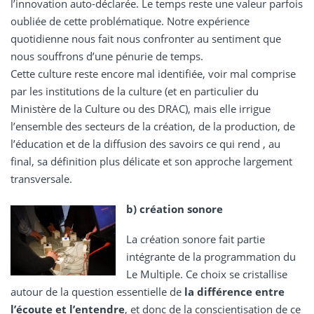
l’innovation auto-déclarée. Le temps reste une valeur parfois
oubliée de cette problématique. Notre expérience
quotidienne nous fait nous confronter au sentiment que
nous souffrons d’une pénurie de temps.
Cette culture reste encore mal identifiée, voir mal comprise
par les institutions de la culture (et en particulier du
Ministère de la Culture ou des DRAC), mais elle irrigue
l’ensemble des secteurs de la création, de la production, de
l’éducation et de la diffusion des savoirs ce qui rend , au
final, sa définition plus délicate et son approche largement
transversale.
b) création sonore
La création sonore fait partie
intégrante de la programmation du
Le Multiple. Ce choix se cristallise
autour de la question essentielle de
la différence entre
l’écoute et l’entendre
, et donc de la conscientisation de ce