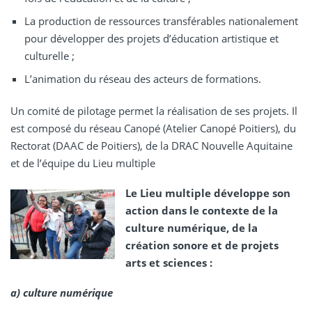
La production de ressources transférables nationalement
pour développer des projets d’éducation artistique et
culturelle ;
L’animation du réseau des acteurs de formations.
Un comité de pilotage permet la réalisation de ses projets. Il
est composé du réseau Canopé (Atelier Canopé Poitiers), du
Rectorat (DAAC de Poitiers), de la DRAC Nouvelle Aquitaine
et de l’équipe du Lieu multiple
Le Lieu multiple développe son
action dans le contexte de la
culture numérique, de la
création sonore et de projets
arts et sciences :
a) culture numérique