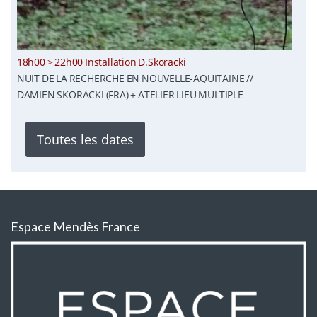
18h00 > 22h00 Installation D.Skoracki
NUIT DE LA RECHERCHE EN NOUVELLE-AQUITAINE //
DAMIEN SKORACKI (FRA) + ATELIER LIEU MULTIPLE
Toutes les dates
Espace Mendès France