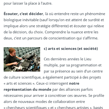
pour laisser la place à l’autre.
Écouter, c’est décider
, là où entendre reste un phénomène
biologique inévitable (sauf lorsqu’on est atteint de surdité et
implique alors une stratégie différente) et écouter qui relève
de la décision, du choix. Comprendre la nuance entre les
deux, c’est un parcours de conscientisation qui s’affirme.
c) arts et sciences (et société)
Ces dernières années le Lieu
multiple, par sa programmation et
par sa présence au sein d’un centre
de culture scientifique, a également participé à des projets
« arts et sciences ». Ceux-ci interrogent
notre
représentation du monde
par des alliances parfois
nécessaires pour arriver à concrétiser ces œuvres. Se profile
alors de nouveaux modes de collaboration entre
« chercheurs scientifiques » et « chercheurs artistes », basés