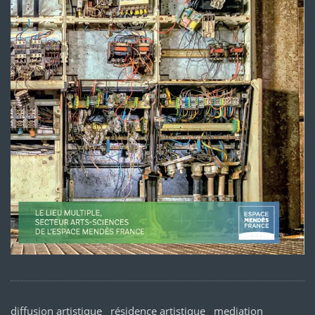
diffusion artistique
résidence artistique
mediation