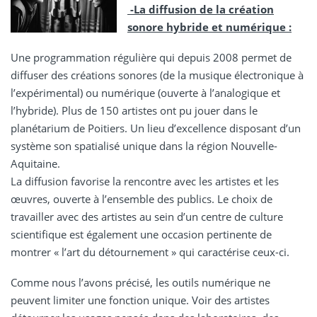
-La diffusion de la création
sonore hybride et numérique :
Une programmation régulière qui depuis 2008 permet de
diffuser des créations sonores (de la musique électronique à
l’expérimental) ou numérique (ouverte à l’analogique et
l’hybride). Plus de 150 artistes ont pu jouer dans le
planétarium de Poitiers. Un lieu d’excellence disposant d’un
système son spatialisé unique dans la région Nouvelle-
Aquitaine.
La diffusion favorise la rencontre avec les artistes et les
œuvres, ouverte à l’ensemble des publics. Le choix de
travailler avec des artistes au sein d’un centre de culture
scientifique est également une occasion pertinente de
montrer « l’art du détournement » qui caractérise ceux-ci.
Comme nous l’avons précisé, les outils numérique ne
peuvent limiter une fonction unique. Voir des artistes