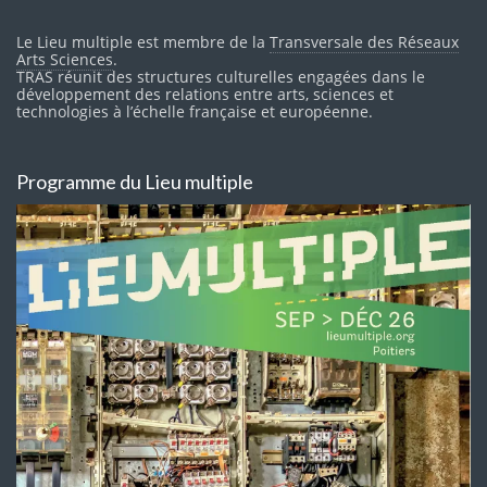
Le Lieu multiple est membre de la
Transversale des Réseaux
Arts Sciences
.
TRAS réunit des structures culturelles engagées dans le
développement des relations entre arts, sciences et
technologies à l’échelle française et européenne.
Programme du Lieu multiple