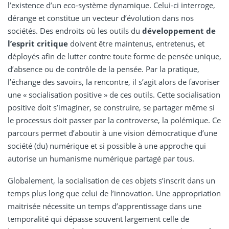
l’existence d’un eco-système dynamique. Celui-ci interroge,
dérange et constitue un vecteur d’évolution dans nos
sociétés. Des endroits où les outils du
développement de
l’esprit critique
doivent être maintenus, entretenus, et
déployés afin de lutter contre toute forme de pensée unique,
d’absence ou de contrôle de la pensée. Par la pratique,
l’échange des savoirs, la rencontre, il s’agit alors de favoriser
une « socialisation positive » de ces outils. Cette socialisation
positive doit s’imaginer, se construire, se partager même si
le processus doit passer par la controverse, la polémique. Ce
parcours permet d’aboutir à une vision démocratique d’une
société (du) numérique et si possible à une approche qui
autorise un humanisme numérique partagé par tous.
Globalement, la socialisation de ces objets s’inscrit dans un
temps plus long que celui de l’innovation. Une appropriation
maitrisée nécessite un temps d’apprentissage dans une
temporalité qui dépasse souvent largement celle de