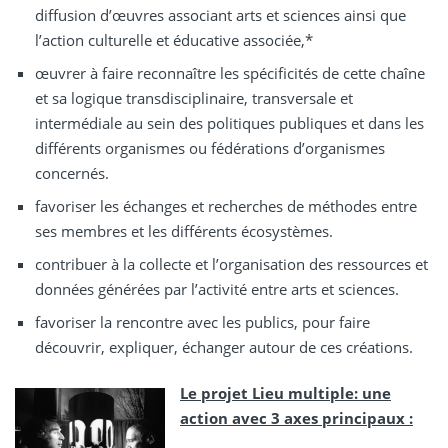
diffusion d’œuvres associant arts et sciences ainsi que
l’action culturelle et éducative associée,*
œuvrer à faire reconnaître les spécificités de cette chaîne
et sa logique transdisciplinaire, transversale et
intermédiale au sein des politiques publiques et dans les
différents organismes ou fédérations d’organismes
concernés.
favoriser les échanges et recherches de méthodes entre
ses membres et les différents écosystèmes.
contribuer à la collecte et l’organisation des ressources et
données générées par l’activité entre arts et sciences.
favoriser la rencontre avec les publics, pour faire
découvrir, expliquer, échanger autour de ces créations.
Le projet Lieu multiple: une
action avec 3 axes principaux :