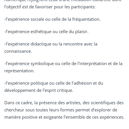
l’objectif est de favoriser pour les participants:
-l’expérience sociale ou celle de la fréquentation.
-l’expérience esthétique ou celle du plaisir.
-l’expérience didactique ou la rencontre avec la
connaissance.
-l’expérience symbolique ou celle de l’interprétation et de la
représentation.
-l’expérience politique ou celle de l’adhésion et du
développement de l’esprit critique.
Dans ce cadre, la présence des artistes, des scientifiques des
chercheur sous toutes leurs formes permet d’explorer de
manière positive et exigeante l’ensemble de ces expériences.