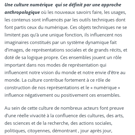
Une culture numérique qui se définit par une approche
anthropologique
où les nouveaux savoirs faire, les usages,
les contenus sont influencés par les outils techniques dont
font partis ceux du numérique. Ces objets techniques ne se
limitent pas qu’à une unique fonction, ils influencent nos
imaginaires constitués par un système dynamique fait
d’images, de représentations sociales et de grands récits, et
doté de sa logique propre. Ces ensembles jouent un rôle
important dans nos modes de représentation qui
influencent notre vision du monde et notre envie d’être au
monde. La culture contribue fortement à ce rôle de
construction de nos représentations et le « numérique »
influence négativement ou positivement ces ensembles.
Au sein de cette culture de nombreux acteurs font preuve
d’une réelle vivacité à la confluence des cultures, des arts,
des sciences et de la recherche, des actions sociales,
politiques, citoyennes, démontrant , jour après jour,