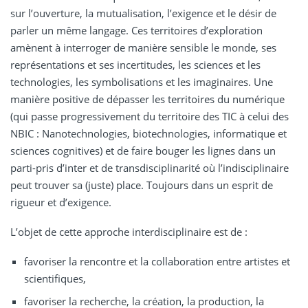
sur l’ouverture, la mutualisation, l’exigence et le désir de
parler un même langage. Ces territoires d’exploration
amènent à interroger de manière sensible le monde, ses
représentations et ses incertitudes, les sciences et les
technologies, les symbolisations et les imaginaires. Une
manière positive de dépasser les territoires du numérique
(qui passe progressivement du territoire des TIC à celui des
NBIC : Nanotechnologies, biotechnologies, informatique et
sciences cognitives) et de faire bouger les lignes dans un
parti-pris d’inter et de transdisciplinarité où l’indisciplinaire
peut trouver sa (juste) place. Toujours dans un esprit de
rigueur et d’exigence.
L’objet de cette approche interdisciplinaire est de :
favoriser la rencontre et la collaboration entre artistes et
scientifiques,
favoriser la recherche, la création, la production, la