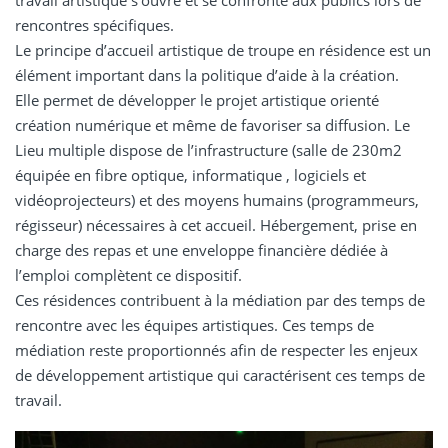
rencontres spécifiques.
Le principe d’accueil artistique de troupe en résidence est un
élément important dans la politique d’aide à la création.
Elle permet de développer le projet artistique orienté
création numérique et même de favoriser sa diffusion. Le
Lieu multiple dispose de l’infrastructure (salle de 230m2
équipée en fibre optique, informatique , logiciels et
vidéoprojecteurs) et des moyens humains (programmeurs,
régisseur) nécessaires à cet accueil. Hébergement, prise en
charge des repas et une enveloppe financière dédiée à
l’emploi complètent ce dispositif.
Ces résidences contribuent à la médiation par des temps de
rencontre avec les équipes artistiques. Ces temps de
médiation reste proportionnés afin de respecter les enjeux
de développement artistique qui caractérisent ces temps de
travail.