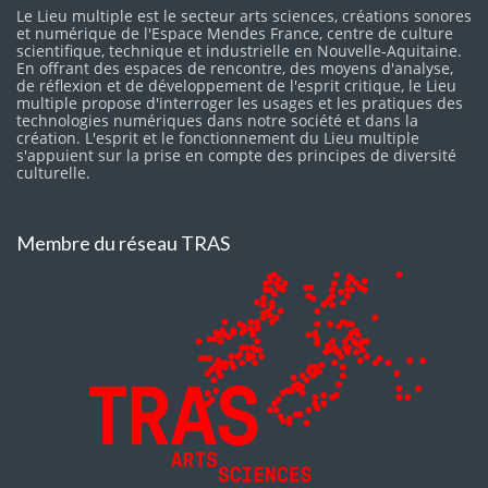
Le Lieu multiple est le secteur arts sciences, créations sonores
et numérique de l'Espace Mendes France, centre de culture
scientifique, technique et industrielle en Nouvelle-Aquitaine.
En offrant des espaces de rencontre, des moyens d'analyse,
de réflexion et de développement de l'esprit critique, le Lieu
multiple propose d'interroger les usages et les pratiques des
technologies numériques dans notre société et dans la
création. L'esprit et le fonctionnement du Lieu multiple
s'appuient sur la prise en compte des principes de diversité
culturelle.
Membre du réseau TRAS