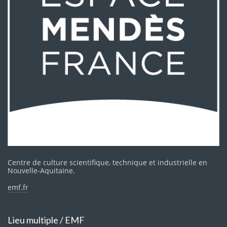
Centre de culture scientifique, technique et industrielle en
Nouvelle-Aquitaine.
emf.fr
Lieu multiple / EMF