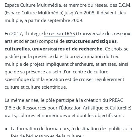
Espace Culture Multimédia, et membre du réseau des E.C.M.
(Espace Culture Multimédia) jusqu’en 2008, il devient Lieu
multiple, à partir de septembre 2009.
En 2017, il intègre
le réseau TRAS
(Transversale des réseaux
arts et sciences) composé de
structures artistiques,
culturelles, universitaires et de recherche.
Ce choix se
justifie par la présence dans la programmation du Lieu
multiple de projets impliquant chercheurs, et artistes, ainsi
que de sa présence au sein d’un centre de culture
scientifique dont la vocation est de croiser régulièrement
culture et culture scientifique.
La même année, le pôle participe à la création du PREAC
(Pôle de Ressources pour l’Éducation Artistique et Culturelle)
« arts, cultures et numériques » et dont les objectifs sont:
La formation de formateurs, à destination des publics à la
fois de l’éducation et de la culture ;