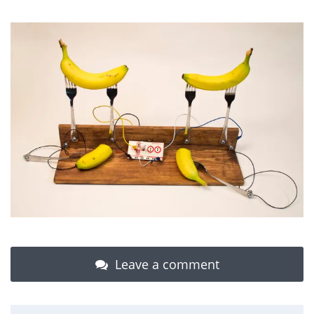
Leave a comment