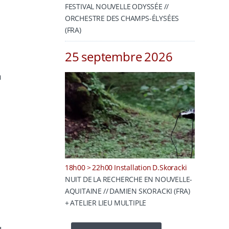
FESTIVAL NOUVELLE ODYSSÉE //
ORCHESTRE DES CHAMPS-ÉLYSÉES
(FRA)
25 septembre 2026
n
18h00 > 22h00 Installation D.Skoracki
NUIT DE LA RECHERCHE EN NOUVELLE-
AQUITAINE // DAMIEN SKORACKI (FRA)
+ ATELIER LIEU MULTIPLE