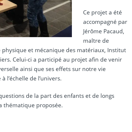
Ce projet a été
accompagné par
Jérôme Pacaud,
maître de
physique et mécanique des matériaux, Institut
rs. Celui-ci a participé au projet afin de venir
erselle ainsi que ses effets sur notre vie
 l’échelle de l’univers.
uestions de la part des enfants et de longs
 la thématique proposée.