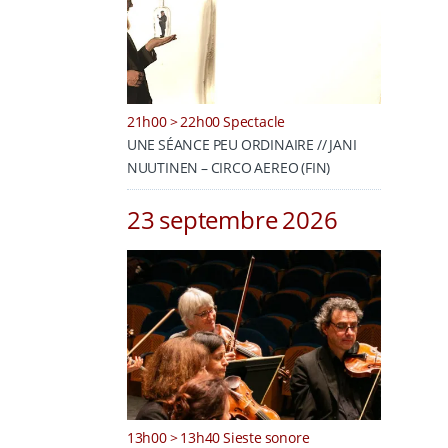
21h00 > 22h00 Spectacle
UNE SÉANCE PEU ORDINAIRE // JANI
NUUTINEN – CIRCO AEREO (FIN)
23 septembre 2026
13h00 > 13h40 Sieste sonore