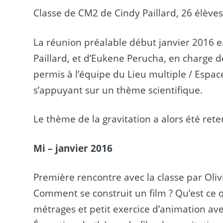
Classe de CM2 de Cindy Paillard, 26 élèves
La réunion préalable début janvier 2016 e
Paillard, et d’Eukene Perucha, en charge 
permis à l’équipe du Lieu multiple / Espac
s’appuyant sur un thème scientifique.
Le thème de la gravitation a alors été ret
Mi – janvier 2016
Première rencontre avec la classe par Oliv
Comment se construit un film ? Qu’est ce q
métrages et petit exercice d’animation avec