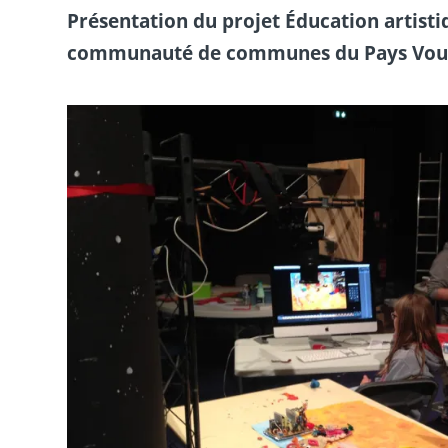
Présentation du projet Éducation artistiq
communauté de communes du Pays Vouglai