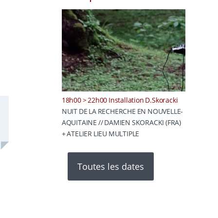
18h00 > 22h00 Installation D.Skoracki
NUIT DE LA RECHERCHE EN NOUVELLE-
AQUITAINE // DAMIEN SKORACKI (FRA)
+ ATELIER LIEU MULTIPLE
Toutes les dates