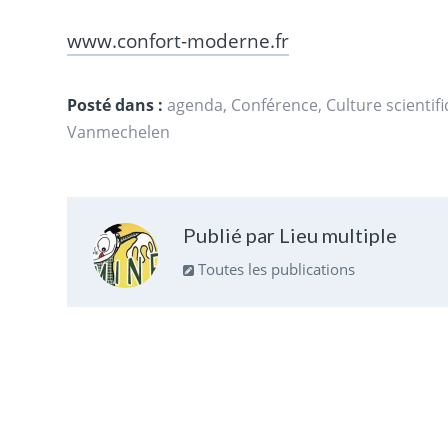
www.confort-moderne.fr
Posté dans :
agenda
,
Conférence
,
Culture scientif
Vanmechelen
Publié par Lieu multiple
Toutes les publications