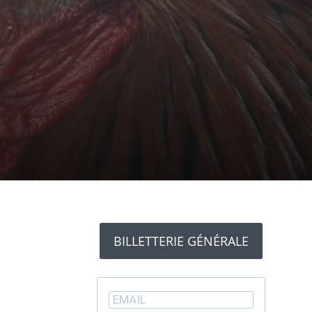
BILLETTERIE GÉNÉRALE