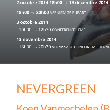
2 octobre 2014 18h00 → 19 décembre 2014
18h00 → 20h00
VERNISSAGE RURART
3 octobre 2014
10h00 → 12h30
CONFÉRENCE - EMF
13 novembre 2014
18h30 → 20h30
VERNISSAGE CONFORT MODERNE 
NEVERGREEN
Koen Vanmechelen (B