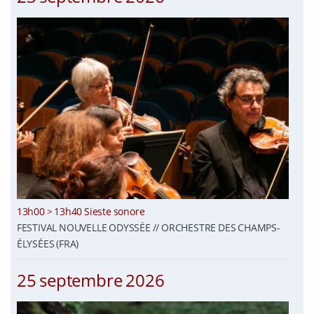
13h00 > 13h40 Sieste sonore
FESTIVAL NOUVELLE ODYSSÉE // ORCHESTRE DES CHAMPS-
ÉLYSÉES (FRA)
25 septembre 2026