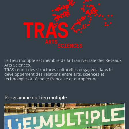
Le Lieu multiple est membre de la
Transversale des Réseaux
Arts Sciences
.
TRAS réunit des structures culturelles engagées dans le
développement des relations entre arts, sciences et
technologies à l’échelle française et européenne.
Programme du Lieu multiple