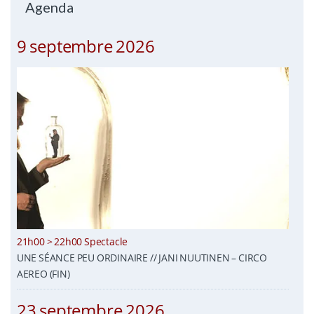
Agenda
9 septembre 2026
21h00 > 22h00 Spectacle
UNE SÉANCE PEU ORDINAIRE // JANI NUUTINEN – CIRCO
AEREO (FIN)
23 septembre 2026