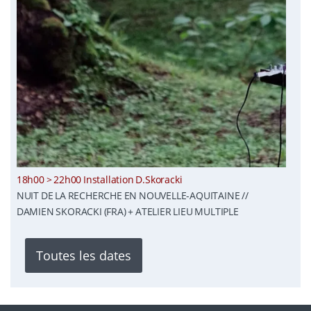
18h00 > 22h00 Installation D.Skoracki
NUIT DE LA RECHERCHE EN NOUVELLE-AQUITAINE //
DAMIEN SKORACKI (FRA) + ATELIER LIEU MULTIPLE
Toutes les dates