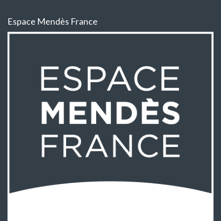
Espace Mendès France