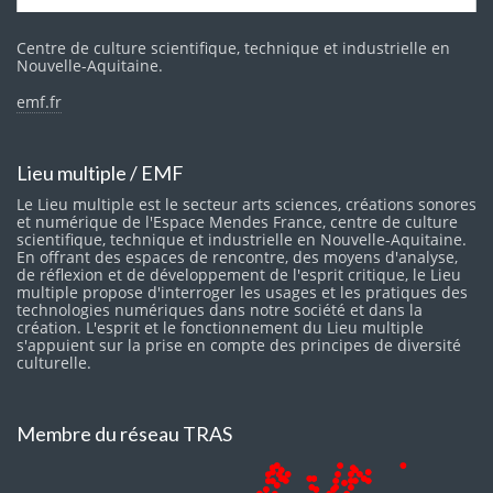
Centre de culture scientifique, technique et industrielle en
Nouvelle-Aquitaine.
emf.fr
Lieu multiple / EMF
Le Lieu multiple est le secteur arts sciences, créations sonores
et numérique de l'Espace Mendes France, centre de culture
scientifique, technique et industrielle en Nouvelle-Aquitaine.
En offrant des espaces de rencontre, des moyens d'analyse,
de réflexion et de développement de l'esprit critique, le Lieu
multiple propose d'interroger les usages et les pratiques des
technologies numériques dans notre société et dans la
création. L'esprit et le fonctionnement du Lieu multiple
s'appuient sur la prise en compte des principes de diversité
culturelle.
Membre du réseau TRAS