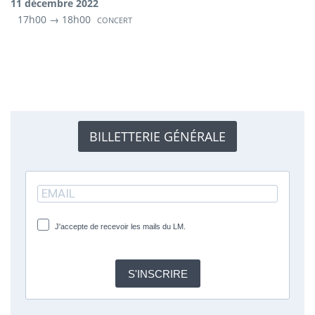
11 décembre 2022
17h00 → 18h00
CONCERT
BILLETTERIE GÉNÉRALE
J'accepte de recevoir les mails du LM.
S'INSCRIRE