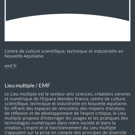
Centre de culture scientifique, technique et industrielle en
Nouvelle-Aquitaine.
emf.fr
Lieu multiple / EMF
Le Lieu multiple est le secteur arts sciences, créations sonores
et numérique de l'Espace Mendes France, centre de culture
scientifique, technique et industrielle en Nouvelle-Aquitaine.
En offrant des espaces de rencontre, des moyens d'analyse,
de réflexion et de développement de l'esprit critique, le Lieu
multiple propose d'interroger les usages et les pratiques des
technologies numériques dans notre société et dans la
création. L'esprit et le fonctionnement du Lieu multiple
s'appuient sur la prise en compte des principes de diversité