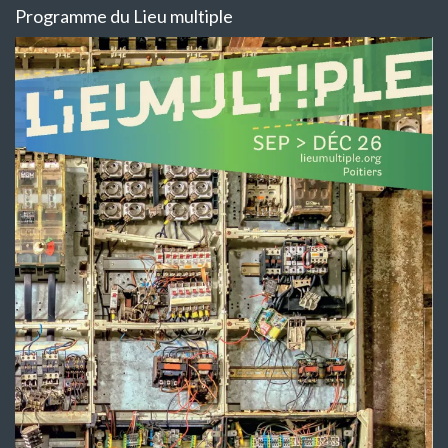
Programme du Lieu multiple