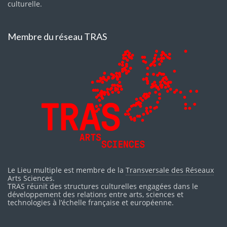
culturelle.
Membre du réseau TRAS
Le Lieu multiple est membre de la
Transversale des Réseaux
Arts Sciences
.
TRAS réunit des structures culturelles engagées dans le
développement des relations entre arts, sciences et
technologies à l’échelle française et européenne.