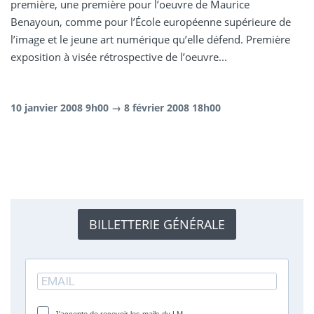
première, une première pour l’oeuvre de Maurice
Benayoun, comme pour l’École européenne supérieure de
l’image et le jeune art numérique qu’elle défend. Première
exposition à visée rétrospective de l’oeuvre...
10 janvier 2008 9h00 → 8 février 2008 18h00
BILLETTERIE GÉNÉRALE