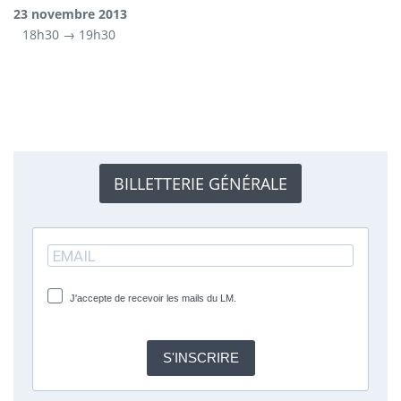
23 novembre 2013
18h30 → 19h30
BILLETTERIE GÉNÉRALE
J'accepte de recevoir les mails du LM.
S'INSCRIRE