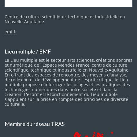
Centre de culture scientifique, technique et industrielle en
Nouvelle-Aquitaine.
emf.fr
Lieu multiple / EMF
Le Lieu multiple est le secteur arts sciences, créations sonores
et numérique de l'Espace Mendes France, centre de culture
scientifique, technique et industrielle en Nouvelle-Aquitaine.
En offrant des espaces de rencontre, des moyens d'analyse,
de réflexion et de développement de l'esprit critique, le Lieu
multiple propose d'interroger les usages et les pratiques des
technologies numériques dans notre société et dans la
création. L'esprit et le fonctionnement du Lieu multiple
s'appuient sur la prise en compte des principes de diversité
culturelle.
Membre du réseau TRAS