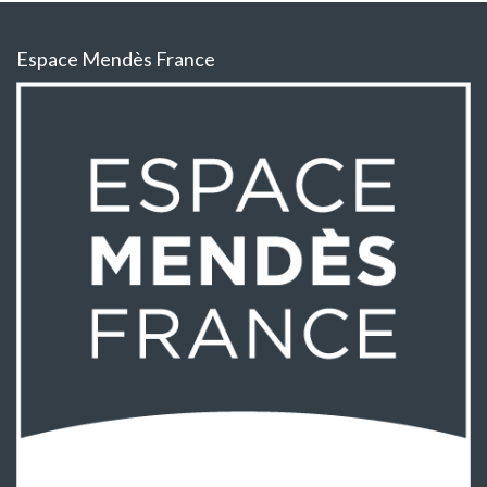
Espace Mendès France