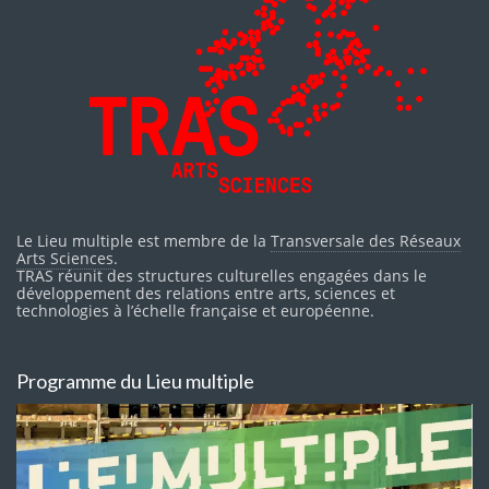
Le Lieu multiple est membre de la
Transversale des Réseaux
Arts Sciences
.
TRAS réunit des structures culturelles engagées dans le
développement des relations entre arts, sciences et
technologies à l’échelle française et européenne.
Programme du Lieu multiple