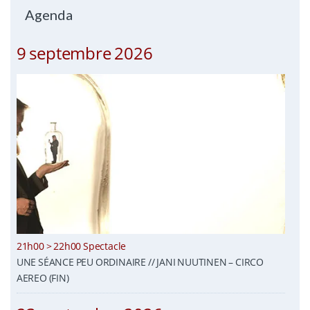
Agenda
9 septembre 2026
21h00 > 22h00 Spectacle
UNE SÉANCE PEU ORDINAIRE // JANI NUUTINEN – CIRCO
AEREO (FIN)