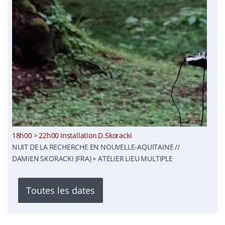
18h00 > 22h00 Installation D.Skoracki
NUIT DE LA RECHERCHE EN NOUVELLE-AQUITAINE //
DAMIEN SKORACKI (FRA) + ATELIER LIEU MULTIPLE
Toutes les dates