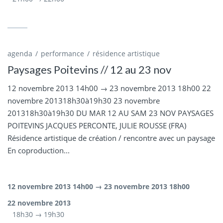
agenda
performance
résidence artistique
Paysages Poitevins // 12 au 23 nov
12 novembre 2013 14h00 → 23 novembre 2013 18h00 22
novembre 201318h30à19h30 23 novembre
201318h30à19h30 DU MAR 12 AU SAM 23 NOV PAYSAGES
POITEVINS JACQUES PERCONTE, JULIE ROUSSE (FRA)
Résidence artistique de création / rencontre avec un paysage
En coproduction...
12 novembre 2013 14h00 → 23 novembre 2013 18h00
22 novembre 2013
18h30 → 19h30