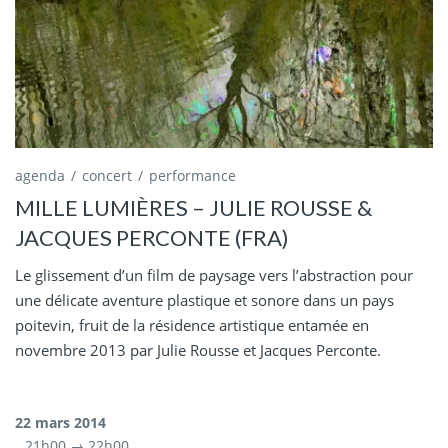
agenda
concert
performance
MILLE LUMIÈRES – JULIE ROUSSE &
JACQUES PERCONTE (FRA)
Le glissement d’un film de paysage vers l’abstraction pour
une délicate aventure plastique et sonore dans un pays
poitevin, fruit de la résidence artistique entamée en
novembre 2013 par Julie Rousse et Jacques Perconte.
22 mars 2014
21h00 → 22h00