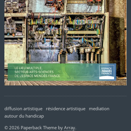
diffusion artistique
résidence artistique
mediation
autour du handicap
© 2026 Paperback Theme by
Array
.