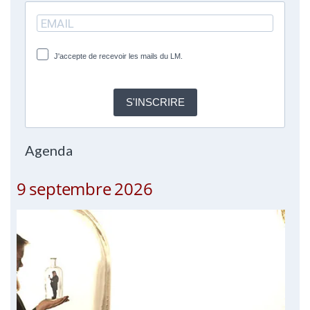
J'accepte de recevoir les mails du LM.
S'INSCRIRE
Agenda
9 septembre 2026