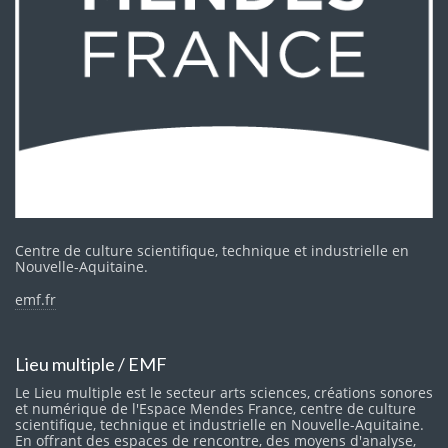
Centre de culture scientifique, technique et industrielle en
Nouvelle-Aquitaine.
emf.fr
Lieu multiple / EMF
Le Lieu multiple est le secteur arts sciences, créations sonores
et numérique de l'Espace Mendes France, centre de culture
scientifique, technique et industrielle en Nouvelle-Aquitaine.
En offrant des espaces de rencontre, des moyens d'analyse,