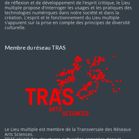
de réflexion et de développement de l'esprit critique, le Lieu
multiple propose d'interroger les usages et les pratiques des
technologies numériques dans notre société et dans la
création. L'esprit et le fonctionnement du Lieu multiple
s'appuient sur la prise en compte des principes de diversité
culturelle.
Membre du réseau TRAS
Le Lieu multiple est membre de la
Transversale des Réseaux
Arts Sciences
.