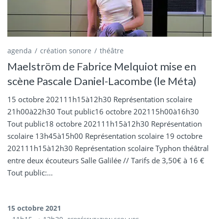
agenda
création sonore
théâtre
Maelström de Fabrice Melquiot mise en
scène Pascale Daniel-Lacombe (le Méta)
15 octobre 202111h15à12h30 Représentation scolaire
21h00à22h30 Tout public16 octobre 202115h00à16h30
Tout public18 octobre 202111h15à12h30 Représentation
scolaire 13h45à15h00 Représentation scolaire 19 octobre
202111h15à12h30 Représentation scolaire Typhon théâtral
entre deux écouteurs Salle Galilée // Tarifs de 3,50€ à 16 €
Tout public:...
15 octobre 2021