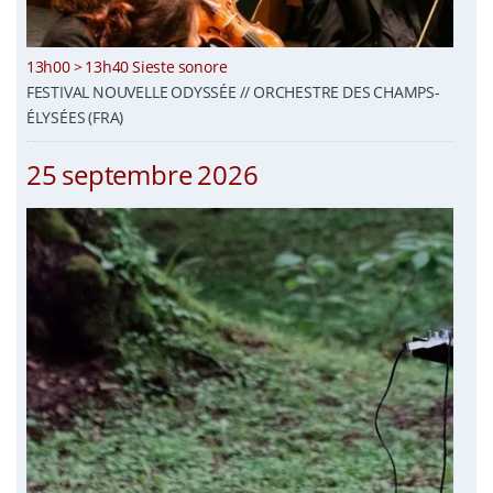
13h00 > 13h40 Sieste sonore
FESTIVAL NOUVELLE ODYSSÉE // ORCHESTRE DES CHAMPS-
ÉLYSÉES (FRA)
25 septembre 2026