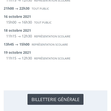
11h15 → 12h30
REPRÉSENTATION SCOLAIRE
21h00 → 22h30
TOUT PUBLIC
16 octobre 2021
15h00 → 16h30
TOUT PUBLIC
18 octobre 2021
11h15 → 12h30
REPRÉSENTATION SCOLAIRE
13h45 → 15h00
REPRÉSENTATION SCOLAIRE
19 octobre 2021
11h15 → 12h30
REPRÉSENTATION SCOLAIRE
BILLETTERIE GÉNÉRALE