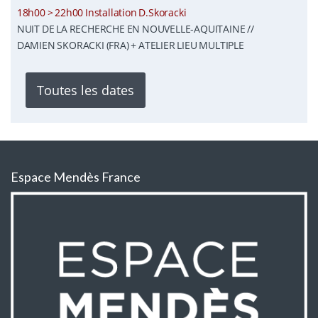
18h00 > 22h00 Installation D.Skoracki
NUIT DE LA RECHERCHE EN NOUVELLE-AQUITAINE //
DAMIEN SKORACKI (FRA) + ATELIER LIEU MULTIPLE
Toutes les dates
Espace Mendès France