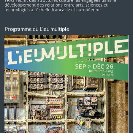
TRAS réunit des structures culturelles engagées dans le
développement des relations entre arts, sciences et
technologies à l’échelle française et européenne.
Programme du Lieu multiple