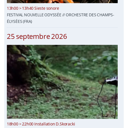
13h00 > 13h40 Sieste sonore
FESTIVAL NOUVELLE ODYSSÉE // ORCHESTRE DES CHAMPS-
ÉLYSÉES (FRA)
25 septembre 2026
18h00 > 22h00 Installation D.Skoracki