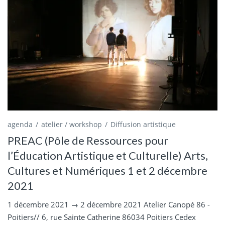
agenda
atelier / workshop
Diffusion artistique
PREAC (Pôle de Ressources pour
l’Éducation Artistique et Culturelle) Arts,
Cultures et Numériques 1 et 2 décembre
2021
1 décembre 2021 → 2 décembre 2021 Atelier Canopé 86 -
Poitiers// 6, rue Sainte Catherine 86034 Poitiers Cedex