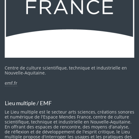
Centre de culture scientifique, technique et industrielle en
Nouvelle-Aquitaine.
emf.fr
Lieu multiple / EMF
Le Lieu multiple est le secteur arts sciences, créations sonores
et numérique de l'Espace Mendes France, centre de culture
scientifique, technique et industrielle en Nouvelle-Aquitaine.
En offrant des espaces de rencontre, des moyens d'analyse,
de réflexion et de développement de l'esprit critique, le Lieu
multiple propose d'interroger les usages et les pratiques des