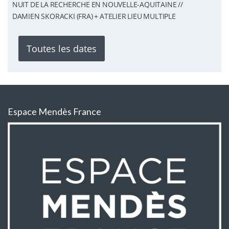
NUIT DE LA RECHERCHE EN NOUVELLE-AQUITAINE //
DAMIEN SKORACKI (FRA) + ATELIER LIEU MULTIPLE
Toutes les dates
Espace Mendès France