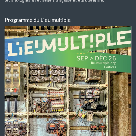
technologies à l’échelle française et européenne.
Programme du Lieu multiple