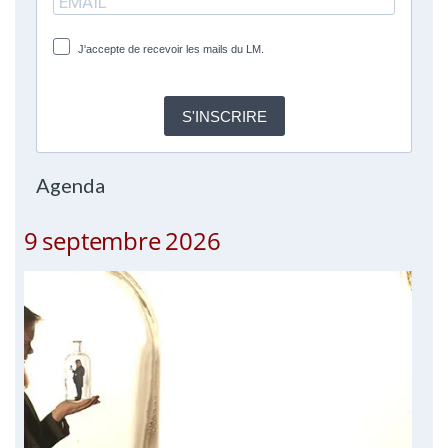
J'accepte de recevoir les mails du LM.
S'INSCRIRE
Agenda
9 septembre 2026