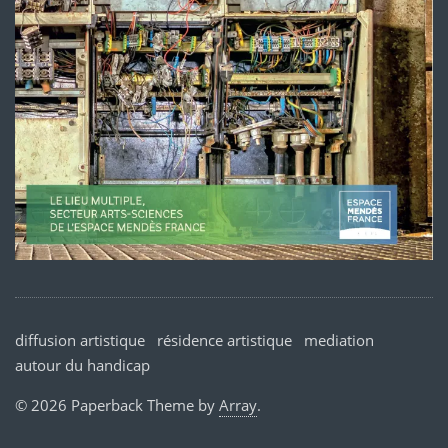
diffusion artistique
résidence artistique
mediation
autour du handicap
© 2026 Paperback Theme by
Array
.