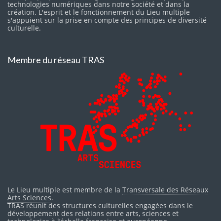
technologies numériques dans notre société et dans la
création. L'esprit et le fonctionnement du Lieu multiple
s'appuient sur la prise en compte des principes de diversité
culturelle.
Membre du réseau TRAS
Le Lieu multiple est membre de la
Transversale des Réseaux
Arts Sciences
.
TRAS réunit des structures culturelles engagées dans le
développement des relations entre arts, sciences et