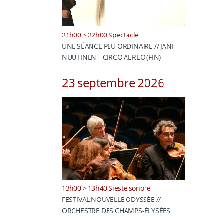
21h00 > 22h00 Spectacle
UNE SÉANCE PEU ORDINAIRE // JANI
NUUTINEN – CIRCO AEREO (FIN)
23 septembre 2026
13h00 > 13h40 Sieste sonore
FESTIVAL NOUVELLE ODYSSÉE //
ORCHESTRE DES CHAMPS-ÉLYSÉES