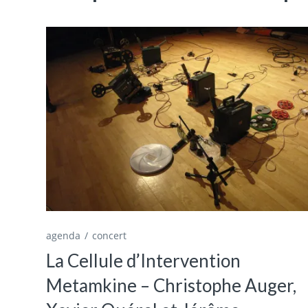
agenda
concert
La Cellule d’Intervention
Metamkine – Christophe Auger,