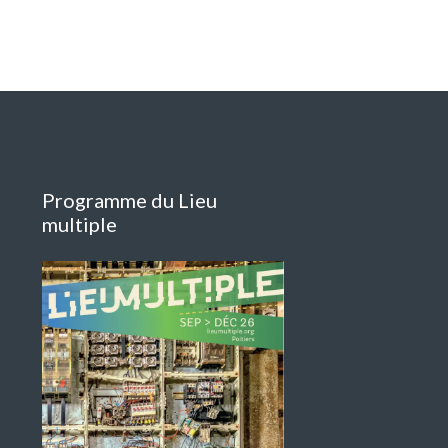
Programme du Lieu
multiple