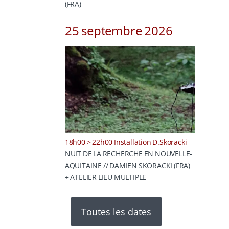
(FRA)
25 septembre 2026
18h00 > 22h00 Installation D.Skoracki
NUIT DE LA RECHERCHE EN NOUVELLE-
AQUITAINE // DAMIEN SKORACKI (FRA)
+ ATELIER LIEU MULTIPLE
Toutes les dates