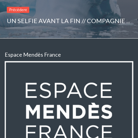
Précédent
UN SELFIE AVANT LA FIN // COMPAGNIE RÊVOLANTE – PAULINE PIDOUX (FRA)
Espace Mendès France