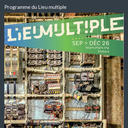
Programme du Lieu multiple