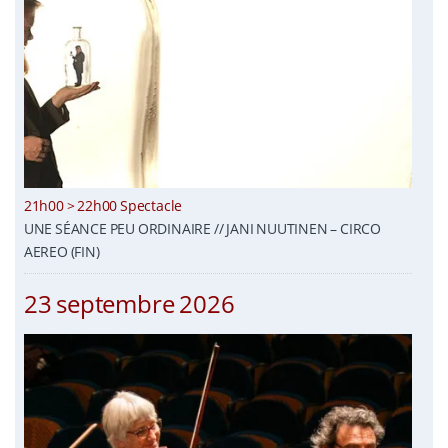
21h00 > 22h00 Spectacle
UNE SÉANCE PEU ORDINAIRE // JANI NUUTINEN – CIRCO
AEREO (FIN)
23 septembre 2026