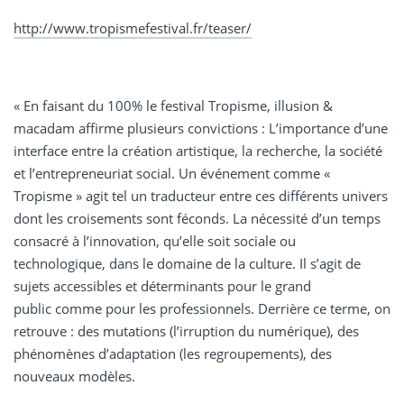
http://www.tropismefestival.fr/teaser/
« En faisant du 100% le festival Tropisme, illusion &
macadam affirme plusieurs convictions : L’importance d’une
interface entre la création artistique, la recherche, la société
et l’entrepreneuriat social. Un événement comme «
Tropisme » agit tel un traducteur entre ces différents univers
dont les croisements sont féconds. La nécessité d’un temps
consacré à l’innovation, qu’elle soit sociale ou
technologique, dans le domaine de la culture. Il s’agit de
sujets accessibles et déterminants pour le grand
public comme pour les professionnels. Derrière ce terme, on
retrouve : des mutations (l’irruption du numérique), des
phénomènes d’adaptation (les regroupements), des
nouveaux modèles.