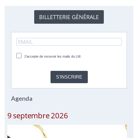
BILLETTERIE GÉNÉRALE
J'accepte de recevoir les mails du LM.
S'INSCRIRE
Agenda
9 septembre 2026