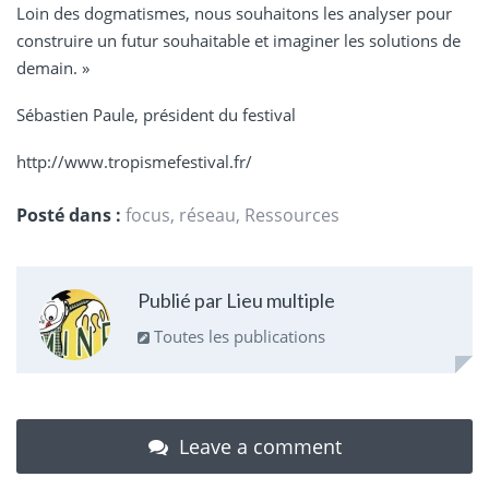
Loin des dogmatismes, nous souhaitons les analyser pour
construire un futur souhaitable et imaginer les solutions de
demain. »
Sébastien Paule, président du festival
http://www.tropismefestival.fr/
Posté dans :
focus
,
réseau
,
Ressources
Publié par Lieu multiple
Toutes les publications
Leave a comment