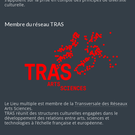
culturelle.
Membre du réseau TRAS
Le Lieu multiple est membre de la
Transversale des Réseaux
Arts Sciences
.
TRAS réunit des structures culturelles engagées dans le
développement des relations entre arts, sciences et
technologies à l’échelle française et européenne.