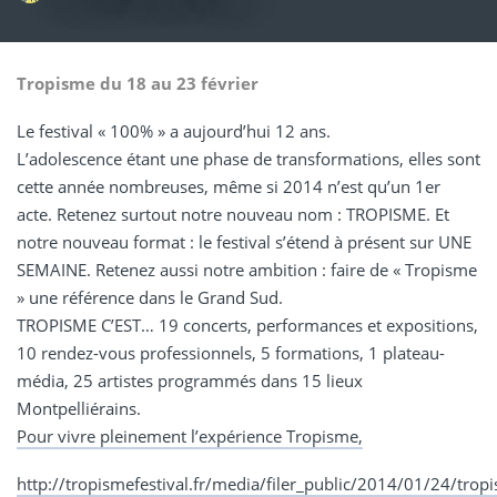
Tropisme du 18 au 23 février
Le festival « 100% » a aujourd’hui 12 ans.
L’adolescence étant une phase de transformations, elles sont
cette année nombreuses, même si 2014 n’est qu’un 1er
acte. Retenez surtout notre nouveau nom : TROPISME. Et
notre nouveau format : le festival s’étend à présent sur UNE
SEMAINE. Retenez aussi notre ambition : faire de « Tropisme
» une référence dans le Grand Sud.
TROPISME C’EST… 19 concerts, performances et expositions,
10 rendez-vous professionnels, 5 formations, 1 plateau-
média, 25 artistes programmés dans 15 lieux
Montpelliérains.
Pour vivre pleinement l’expérience Tropisme,
http://tropismefestival.fr/media/filer_public/2014/01/24/tr