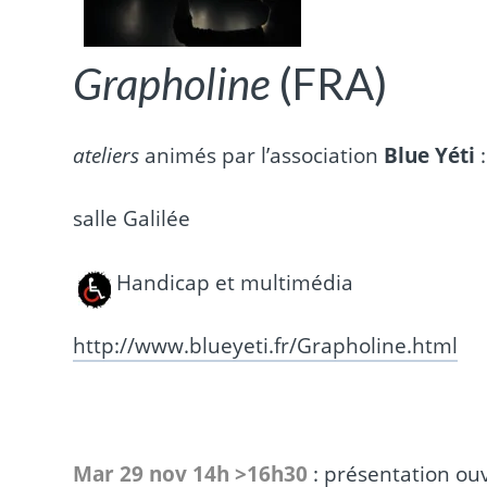
Grapholine
(FRA)
ateliers
animés par l’association
Blue Yéti
salle Galilée
Handicap et multimédia
http://www.blueyeti.fr/Grapholine.html
Mar 29 nov 14h >16h30
: présentation ou