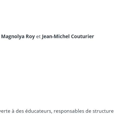
:
Magnolya Roy
et
Jean-Michel Couturier
verte à des éducateurs, responsables de structure