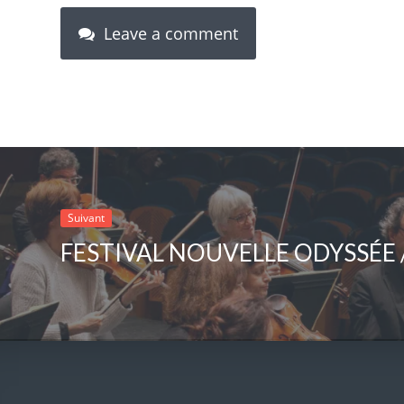
Leave a comment
Suivant