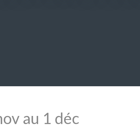
nov au 1 déc