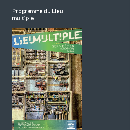
Programme du Lieu
multiple