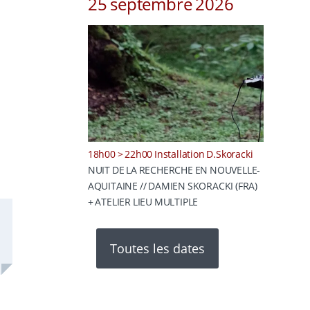
25 septembre 2026
18h00 > 22h00 Installation D.Skoracki
NUIT DE LA RECHERCHE EN NOUVELLE-
AQUITAINE // DAMIEN SKORACKI (FRA)
+ ATELIER LIEU MULTIPLE
Toutes les dates