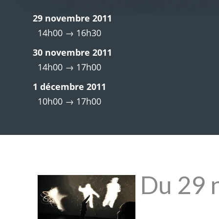
29 novembre 2011
14h00 → 16h30
30 novembre 2011
14h00 → 17h00
1 décembre 2011
10h00 → 17h00
Du 29 