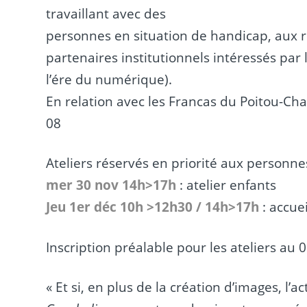
travaillant avec des
personnes en situation de handicap, aux re
partenaires institutionnels intéressés par
l’ére du numérique).
En relation avec les Francas du Poitou-Char
08
Ateliers réservés en priorité aux personne
mer 30 nov 14h>17h
: atelier enfants
Jeu 1er déc 10h >12h30 / 14h>17h
: accue
Inscription préalable pour les ateliers au 
« Et si, en plus de la création d’images, l’a