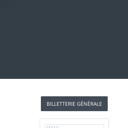
BILLETTERIE GÉNÉRALE