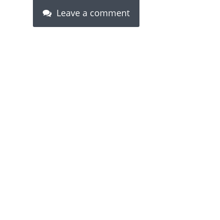
Leave a comment