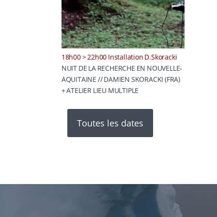
18h00 > 22h00 Installation D.Skoracki
NUIT DE LA RECHERCHE EN NOUVELLE-
AQUITAINE // DAMIEN SKORACKI (FRA)
+ ATELIER LIEU MULTIPLE
Toutes les dates