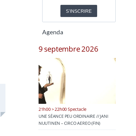
S'INSCRIRE
Agenda
9 septembre 2026
21h00 > 22h00 Spectacle
UNE SÉANCE PEU ORDINAIRE // JANI
NUUTINEN – CIRCO AEREO (FIN)