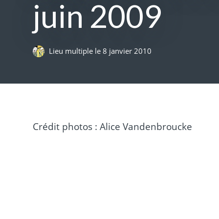
juin 2009
Lieu multiple
le
8 janvier 2010
Crédit photos : Alice Vandenbroucke