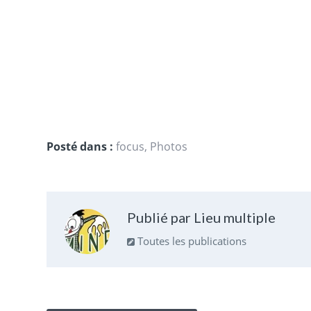
Posté dans :
focus
,
Photos
Publié par Lieu multiple
Toutes les publications