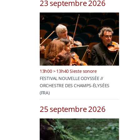
23 septembre 2026
13h00 > 13h40 Sieste sonore
FESTIVAL NOUVELLE ODYSSÉE //
ORCHESTRE DES CHAMPS-ÉLYSÉES
(FRA)
25 septembre 2026