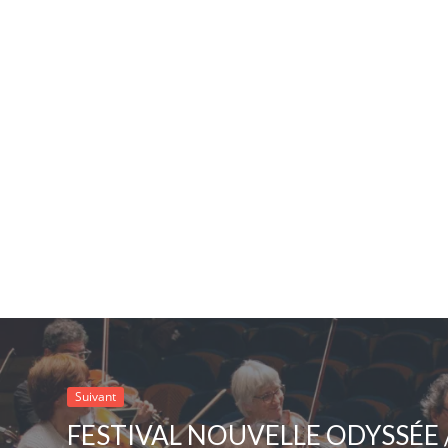
Suivant