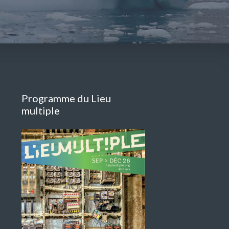
Programme du Lieu
multiple