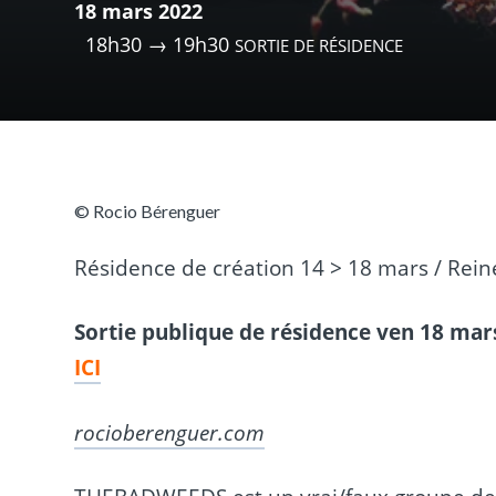
18 mars 2022
18h30 → 19h30
SORTIE DE RÉSIDENCE
© Rocio Bérenguer
Résidence de création 14 > 18 mars / Rein
Sortie publique de résidence ven 18 ma
ICI
rocioberenguer.com