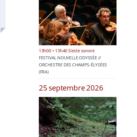
13h00 > 13h40 Sieste sonore
FESTIVAL NOUVELLE ODYSSÉE //
ORCHESTRE DES CHAMPS-ÉLYSÉES
(FRA)
25 septembre 2026