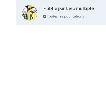
Publié par Lieu multiple
Toutes les publications