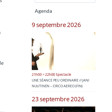
s
Agenda
9 septembre 2026
n
le
21h00 > 22h00 Spectacle
UNE SÉANCE PEU ORDINAIRE // JANI
NUUTINEN – CIRCO AEREO (FIN)
23 septembre 2026