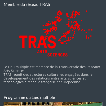
Membre du réseau TRAS
Le Lieu multiple est membre de la
Transversale des Réseaux
Arts Sciences
.
TRAS réunit des structures culturelles engagées dans le
développement des relations entre arts, sciences et
technologies à l’échelle française et européenne.
Programme du Lieu multiple