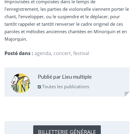
Improvisées et composées dans le temps de
l’enregistrement, les parties de violoncelle viennent porter le
chant, l’envelopper, ou le suspendre et le déplacer, pour
tantôt rappeler et tantôt renverser le cadre originel de ces
paroles et mélodies anciennes chantées en Minorquin et en
Majorquin.
Posté dans :
agenda
,
concert
,
festival
Publié par Lieu multiple
Toutes les publications
BILLETTERIE GÉNÉRALE