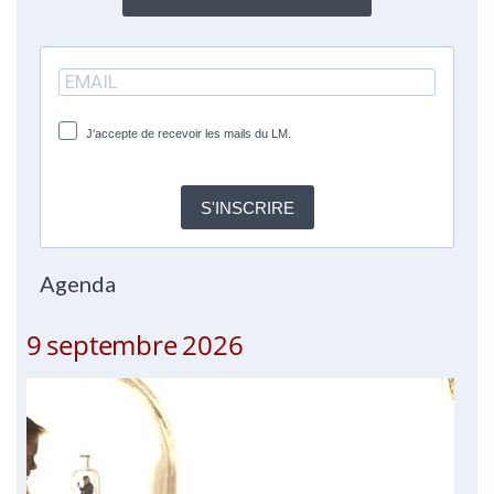
J'accepte de recevoir les mails du LM.
S'INSCRIRE
Agenda
9 septembre 2026