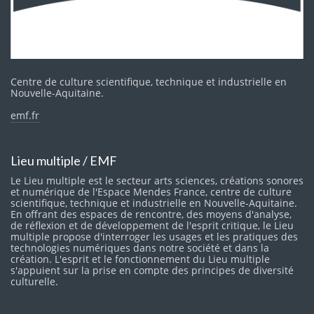
Centre de culture scientifique, technique et industrielle en
Nouvelle-Aquitaine.
emf.fr
Lieu multiple / EMF
Le Lieu multiple est le secteur arts sciences, créations sonores
et numérique de l'Espace Mendes France, centre de culture
scientifique, technique et industrielle en Nouvelle-Aquitaine.
En offrant des espaces de rencontre, des moyens d'analyse,
de réflexion et de développement de l'esprit critique, le Lieu
multiple propose d'interroger les usages et les pratiques des
technologies numériques dans notre société et dans la
création. L'esprit et le fonctionnement du Lieu multiple
s'appuient sur la prise en compte des principes de diversité
culturelle.