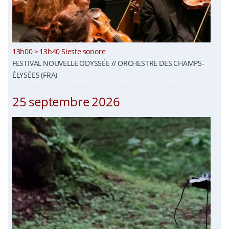
13h00 > 13h40 Sieste sonore
FESTIVAL NOUVELLE ODYSSÉE // ORCHESTRE DES CHAMPS-
ÉLYSÉES (FRA)
25 septembre 2026