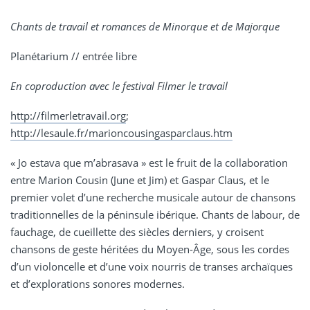
Chants de travail et romances de Minorque et de Majorque
Planétarium // entrée libre
En coproduction avec le festival Filmer le travail
http://filmerletravail.org
;
http://lesaule.fr/marioncousingasparclaus.htm
« Jo estava que m’abrasava » est le fruit de la collaboration
entre Marion Cousin (June et Jim) et Gaspar Claus, et le
premier volet d’une recherche musicale autour de chansons
traditionnelles de la péninsule ibérique. Chants de labour, de
fauchage, de cueillette des siècles derniers, y croisent
chansons de geste héritées du Moyen-Âge, sous les cordes
d’un violoncelle et d’une voix nourris de transes archaïques
et d’explorations sonores modernes.