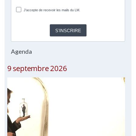
J'accepte de recevoir les mails du LM.
S'INSCRIRE
Agenda
9 septembre 2026