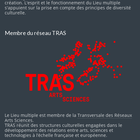
création. L'esprit et le fonctionnement du Lieu multiple
s'appuient sur la prise en compte des principes de diversité
culturelle.
Membre du réseau TRAS
Le Lieu multiple est membre de la
Transversale des Réseaux
Arts Sciences
.
TRAS réunit des structures culturelles engagées dans le
développement des relations entre arts, sciences et
technologies à l’échelle française et européenne.