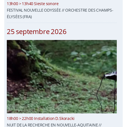
13h00 > 13h40 Sieste sonore
FESTIVAL NOUVELLE ODYSSÉE // ORCHESTRE DES CHAMPS-
ÉLYSÉES (FRA)
25 septembre 2026
18h00 > 22h00 Installation D.Skoracki
NUIT DE LA RECHERCHE EN NOUVELLE-AQUITAINE //