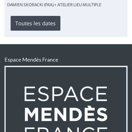
DAMIEN SKORACKI (FRA) + ATELIER LIEU MULTIPLE
Toutes les dates
Espace Mendès France