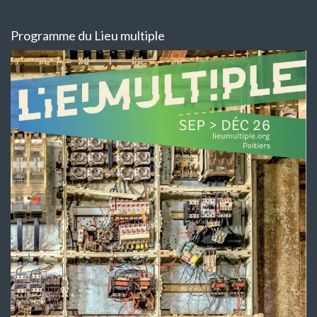
Programme du Lieu multiple