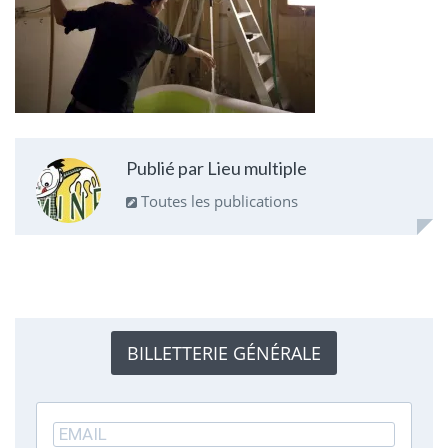
Publié par Lieu multiple
Toutes les publications
BILLETTERIE GÉNÉRALE