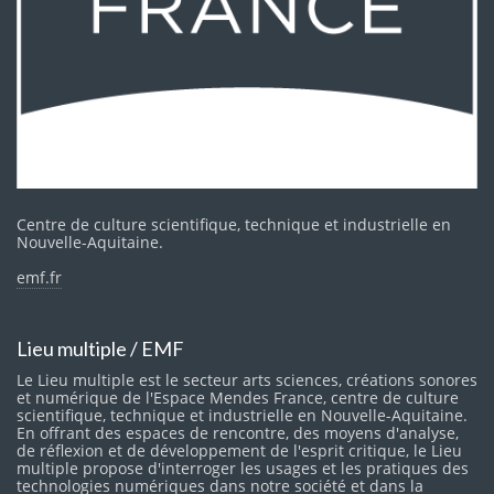
Centre de culture scientifique, technique et industrielle en
Nouvelle-Aquitaine.
emf.fr
Lieu multiple / EMF
Le Lieu multiple est le secteur arts sciences, créations sonores
et numérique de l'Espace Mendes France, centre de culture
scientifique, technique et industrielle en Nouvelle-Aquitaine.
En offrant des espaces de rencontre, des moyens d'analyse,
de réflexion et de développement de l'esprit critique, le Lieu
multiple propose d'interroger les usages et les pratiques des
technologies numériques dans notre société et dans la